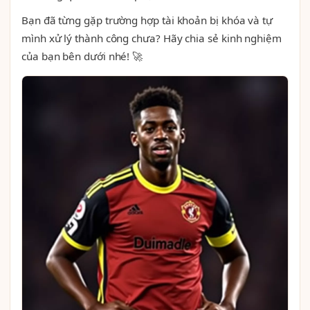
Bạn đã từng gặp trường hợp tài khoản bị khóa và tự
mình xử lý thành công chưa? Hãy chia sẻ kinh nghiệm
của bạn bên dưới nhé! 🚀