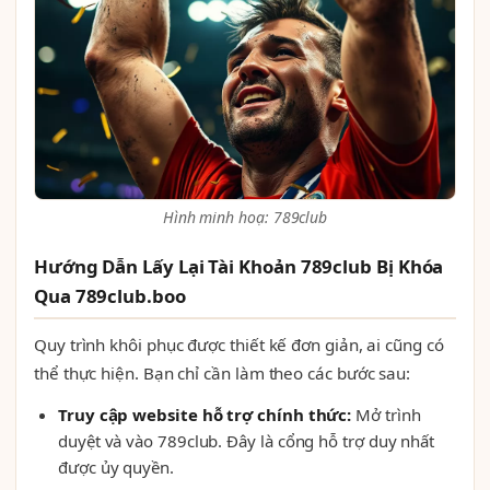
Hình minh hoạ: 789club
Hướng Dẫn Lấy Lại Tài Khoản 789club Bị Khóa
Qua 789club.boo
Quy trình khôi phục được thiết kế đơn giản, ai cũng có
thể thực hiện. Bạn chỉ cần làm theo các bước sau:
Truy cập website hỗ trợ chính thức:
Mở trình
duyệt và vào 789club. Đây là cổng hỗ trợ duy nhất
được ủy quyền.