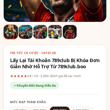
TIN TỨC CÁ CƯỢC · CAFEF.UK
Lấy Lại Tài Khoản 789club Bị Khóa Đơn
Giản Nhờ Hỗ Trợ Từ 789club.boo
★★★★★
4.8 / 5.0 · 3,390+ đánh giá đã xác minh
Khuyến Mãi Đang Diễn Ra
MỨC NẠP THAM KHẢO