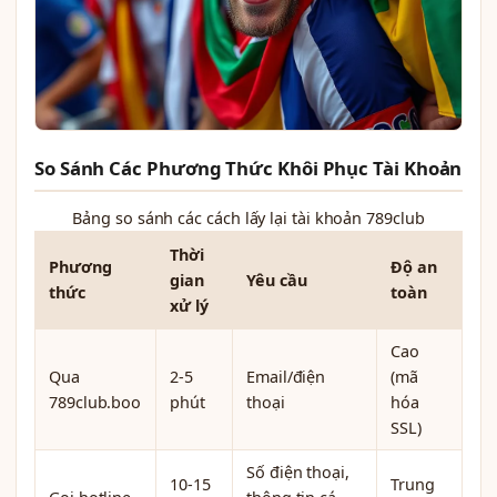
So Sánh Các Phương Thức Khôi Phục Tài Khoản
Bảng so sánh các cách lấy lại tài khoản 789club
Thời
Phương
Độ an
gian
Yêu cầu
thức
toàn
xử lý
Cao
Qua
2-5
Email/điện
(mã
789club.boo
phút
thoại
hóa
SSL)
Số điện thoại,
10-15
Trung