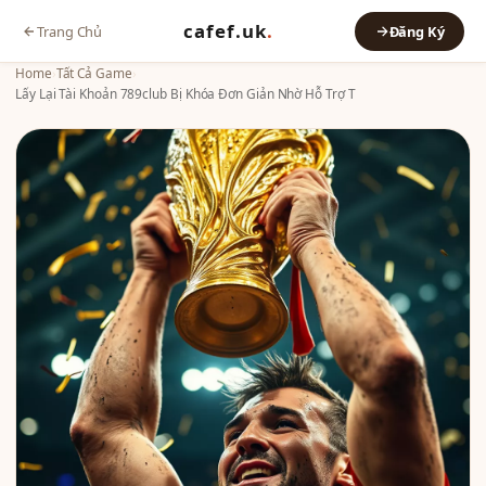
cafef.uk
.
Trang Chủ
Đăng Ký
Home
›
Tất Cả Game
›
Lấy Lại Tài Khoản 789club Bị Khóa Đơn Giản Nhờ Hỗ Trợ T