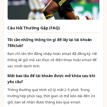
Câu Hỏi Thường Gặp (FAQ)
Tôi cần những thông tin gì để lấy lại tài khoản
789club?
Bạn chỉ cần tên đăng nhập hoặc email đã đăng ký. Hệ
thống sẽ gửi mã xác thực về điện thoại hoặc email để
xác minh danh tính.
Mất bao lâu để tài khoản được mở khóa sau khi
yêu cầu?
Thông thường quá trình xử lý mất 2-5 phút. Trong
trường hợp phức tạp, thời gian có thể kéo dài đến 24
giờ, bạn sẽ nhận được thông báo qua email.