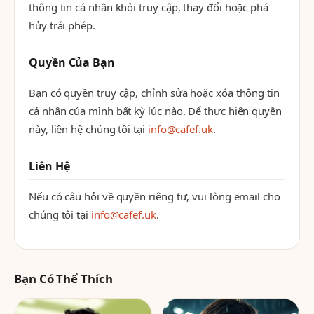
thông tin cá nhân khỏi truy cập, thay đổi hoặc phá
hủy trái phép.
Quyền Của Bạn
Bạn có quyền truy cập, chỉnh sửa hoặc xóa thông tin
cá nhân của mình bất kỳ lúc nào. Để thực hiện quyền
này, liên hệ chúng tôi tại
info@cafef.uk
.
Liên Hệ
Nếu có câu hỏi về quyền riêng tư, vui lòng email cho
chúng tôi tại
info@cafef.uk
.
Bạn Có Thể Thích