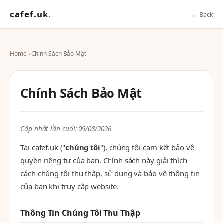
cafef.uk
.
← Back
Home
› Chính Sách Bảo Mật
Chính Sách Bảo Mật
Cập nhật lần cuối: 09/08/2026
Tại cafef.uk ("
chúng tôi
"), chúng tôi cam kết bảo vệ
quyền riêng tư của bạn. Chính sách này giải thích
cách chúng tôi thu thập, sử dụng và bảo vệ thông tin
của bạn khi truy cập website.
Thông Tin Chúng Tôi Thu Thập