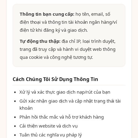
Thông tin bạn cung cấp:
họ tên, email, số
điện thoại và thông tin tài khoản ngân hàng/ví
điện tử khi đăng ký và giao dịch.
Tự động thu thập:
địa chỉ IP, loại trình duyệt,
trang đã truy cập và hành vi duyệt web thông
qua cookie và công nghệ tương tự.
Cách Chúng Tôi Sử Dụng Thông Tin
Xử lý và xác thực giao dịch nạp/rút của bạn
Gửi xác nhận giao dịch và cập nhật trạng thái tài
khoản
Phản hồi thắc mắc và hỗ trợ khách hàng
Cải thiện website và dịch vụ
Tuân thủ các nghĩa vụ pháp lý