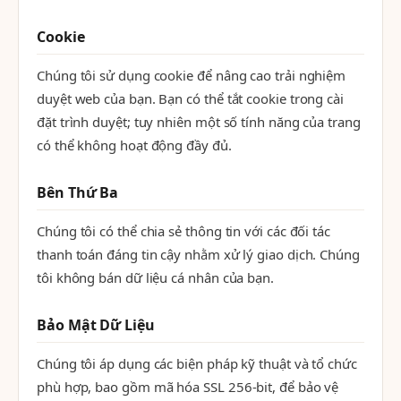
Cookie
Chúng tôi sử dụng cookie để nâng cao trải nghiệm
duyệt web của bạn. Bạn có thể tắt cookie trong cài
đặt trình duyệt; tuy nhiên một số tính năng của trang
có thể không hoạt động đầy đủ.
Bên Thứ Ba
Chúng tôi có thể chia sẻ thông tin với các đối tác
thanh toán đáng tin cậy nhằm xử lý giao dịch. Chúng
tôi không bán dữ liệu cá nhân của bạn.
Bảo Mật Dữ Liệu
Chúng tôi áp dụng các biện pháp kỹ thuật và tổ chức
phù hợp, bao gồm mã hóa SSL 256-bit, để bảo vệ