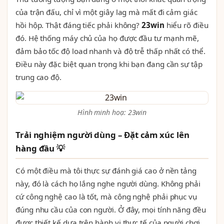
của trận đấu, chỉ vì một giây lag mà mất đi cảm giác
hồi hộp. Thật đáng tiếc phải không?
23win
hiểu rõ điều
đó. Hệ thống máy chủ của họ được đầu tư mạnh mẽ,
đảm bảo tốc độ load nhanh và độ trễ thấp nhất có thể.
Điều này đặc biệt quan trọng khi bạn đang cần sự tập
trung cao độ.
Hình minh hoạ: 23win
Trải nghiệm người dùng – Đặt cảm xúc lên
hàng đầu 💡
Có một điều mà tôi thực sự đánh giá cao ở nền tảng
này, đó là cách họ lắng nghe người dùng. Không phải
cứ công nghệ cao là tốt, mà công nghệ phải phục vụ
đúng nhu cầu của con người. Ở đây, mọi tính năng đều
được thiết kế dựa trên hành vi thực tế của người chơi.