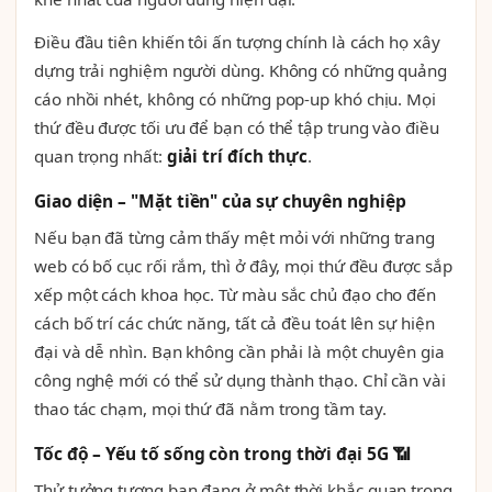
Điều đầu tiên khiến tôi ấn tượng chính là cách họ xây
dựng trải nghiệm người dùng. Không có những quảng
cáo nhồi nhét, không có những pop-up khó chịu. Mọi
thứ đều được tối ưu để bạn có thể tập trung vào điều
quan trọng nhất:
giải trí đích thực
.
Giao diện – "Mặt tiền" của sự chuyên nghiệp
Nếu bạn đã từng cảm thấy mệt mỏi với những trang
web có bố cục rối rắm, thì ở đây, mọi thứ đều được sắp
xếp một cách khoa học. Từ màu sắc chủ đạo cho đến
cách bố trí các chức năng, tất cả đều toát lên sự hiện
đại và dễ nhìn. Bạn không cần phải là một chuyên gia
công nghệ mới có thể sử dụng thành thạo. Chỉ cần vài
thao tác chạm, mọi thứ đã nằm trong tầm tay.
Tốc độ – Yếu tố sống còn trong thời đại 5G 📶
Thử tưởng tượng bạn đang ở một thời khắc quan trọng