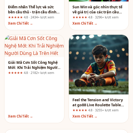
Điểm nhấn Thể lực và sức
Sun Win và góc nhìn thực tế
bền cầu thủ - trận cầu đinh
về giá trị của các trận cầu
không thể bỏ qua trên
lớn
★★★★★
4.8 · 2434+ lượt xem
★★★★★
4.8 · 3296+ lượt xem
tr88t.com
Xem Chi Tiết →
Xem Chi Tiết →
Giải Mã Cơn Sốt Công Nghệ
Mới: Khi Trải Nghiệm Người
Dùng Là Trên Hết
★★★★★
4.8 · 2182+ lượt xem
Feel the Tension and Victory
at go88 Live Roulette Tables
– A UX Expert’s Breakdown
★★★★★
4.8 · 3255+ lượt xem
Xem Chi Tiết →
Xem Chi Tiết →