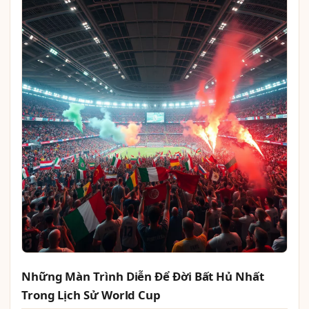
Những Màn Trình Diễn Để Đời Bất Hủ Nhất
Trong Lịch Sử World Cup