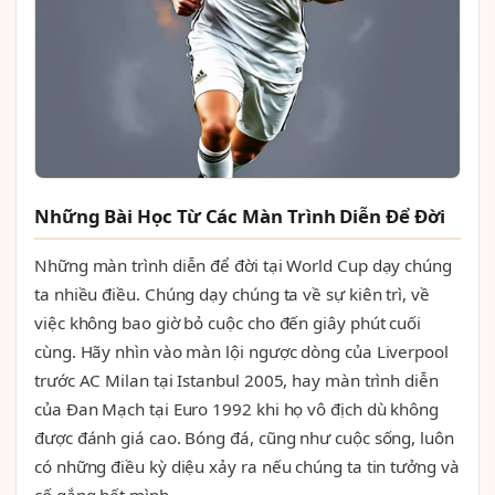
Những Bài Học Từ Các Màn Trình Diễn Để Đời
Những màn trình diễn để đời tại World Cup dạy chúng
ta nhiều điều. Chúng dạy chúng ta về sự kiên trì, về
việc không bao giờ bỏ cuộc cho đến giây phút cuối
cùng. Hãy nhìn vào màn lội ngược dòng của Liverpool
trước AC Milan tại Istanbul 2005, hay màn trình diễn
của Đan Mạch tại Euro 1992 khi họ vô địch dù không
được đánh giá cao. Bóng đá, cũng như cuộc sống, luôn
có những điều kỳ diệu xảy ra nếu chúng ta tin tưởng và