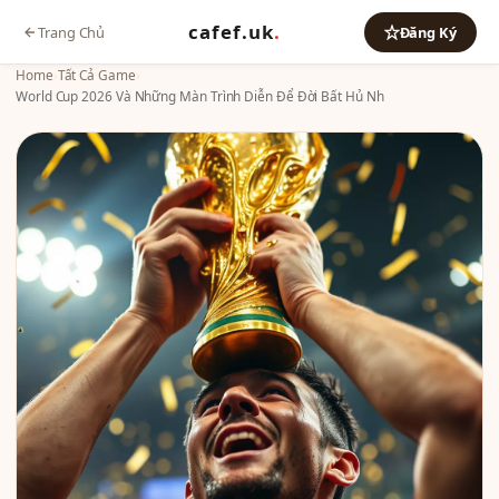
cafef.uk
.
Trang Chủ
Đăng Ký
Home
›
Tất Cả Game
›
World Cup 2026 Và Những Màn Trình Diễn Để Đời Bất Hủ Nh