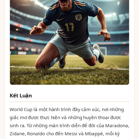
Kết Luận
World Cup là một hành trình đầy cảm xúc, nơi những
giấc mơ được thực hiện và những huyền thoại được
sinh ra. Từ những màn trình diễn để đời của Maradona,
Zidane, Ronaldo cho đến Messi và Mbappé, mỗi kỳ