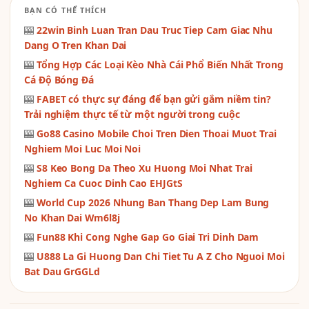
BẠN CÓ THỂ THÍCH
🎰
22win Binh Luan Tran Dau Truc Tiep Cam Giac Nhu
Dang O Tren Khan Dai
🎰
Tổng Hợp Các Loại Kèo Nhà Cái Phổ Biến Nhất Trong
Cá Độ Bóng Đá
🎰
FABET có thực sự đáng để bạn gửi gắm niềm tin?
Trải nghiệm thực tế từ một người trong cuộc
🎰
Go88 Casino Mobile Choi Tren Dien Thoai Muot Trai
Nghiem Moi Luc Moi Noi
🎰
S8 Keo Bong Da Theo Xu Huong Moi Nhat Trai
Nghiem Ca Cuoc Dinh Cao EHJGtS
🎰
World Cup 2026 Nhung Ban Thang Dep Lam Bung
No Khan Dai Wm6l8j
🎰
Fun88 Khi Cong Nghe Gap Go Giai Tri Dinh Dam
🎰
U888 La Gi Huong Dan Chi Tiet Tu A Z Cho Nguoi Moi
Bat Dau GrGGLd