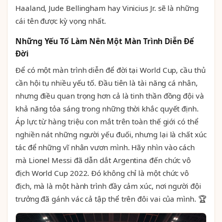
Haaland, Jude Bellingham hay Vinicius Jr. sẽ là những
cái tên được kỳ vọng nhất.
Những Yếu Tố Làm Nên Một Màn Trình Diễn Để
Đời
Để có một màn trình diễn để đời tại World Cup, cầu thủ
cần hội tụ nhiều yếu tố. Đầu tiên là tài năng cá nhân,
nhưng điều quan trọng hơn cả là tinh thần đồng đội và
khả năng tỏa sáng trong những thời khắc quyết định.
Áp lực từ hàng triệu con mắt trên toàn thế giới có thể
nghiền nát những người yếu đuối, nhưng lại là chất xúc
tác để những vĩ nhân vươn mình. Hãy nhìn vào cách
mà Lionel Messi đã dẫn dắt Argentina đến chức vô
địch World Cup 2022. Đó không chỉ là một chức vô
địch, mà là một hành trình đầy cảm xúc, nơi người đội
trưởng đã gánh vác cả tập thể trên đôi vai của mình. 🏆