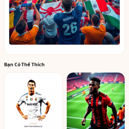
Bạn Có Thể Thích