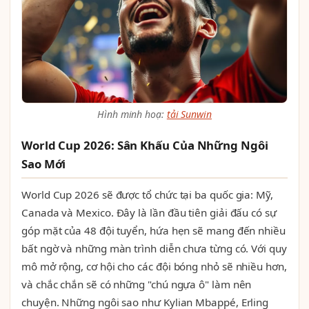
Hình minh hoạ:
tải Sunwin
World Cup 2026: Sân Khấu Của Những Ngôi
Sao Mới
World Cup 2026 sẽ được tổ chức tại ba quốc gia: Mỹ,
Canada và Mexico. Đây là lần đầu tiên giải đấu có sự
góp mặt của 48 đội tuyển, hứa hẹn sẽ mang đến nhiều
bất ngờ và những màn trình diễn chưa từng có. Với quy
mô mở rộng, cơ hội cho các đội bóng nhỏ sẽ nhiều hơn,
và chắc chắn sẽ có những "chú ngựa ô" làm nên
chuyện. Những ngôi sao như Kylian Mbappé, Erling