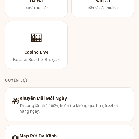
Đá Gà
Bắn Cá
Đá gà trực tiếp
Bắn cá đổi thưởng
🎰
Casino Live
Baccarat, Roulette, Blackjack
QUYỀN LỢI
Khuyến Mãi Mỗi Ngày
🎁
Thưởng tân thủ 100%, hoàn trả không giới hạn, freebet
hàng ngày.
Nạp Rút Đa Kênh
🏦