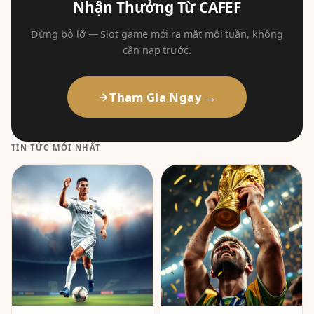
Nhận Thưởng Từ CAFEF
Đừng bỏ lỡ — Slot game mới ra mắt mỗi tuần, không
cần nạp trước.
Tham Gia Ngay →
TIN TỨC MỚI NHẤT