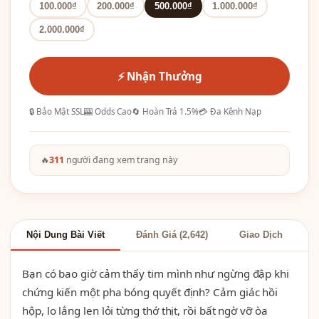
100.000₫
200.000₫
500.000₫
1.000.000₫
2.000.000₫
⚡ Nhận Thưởng
🔒 Bảo Mật SSL
🎰 Odds Cao
🔄 Hoàn Trả 1.5%
💳 Đa Kênh Nạp
🔥
311
người đang xem trang này
Nội Dung Bài Viết
Đánh Giá (2,642)
Giao Dịch
Bạn có bao giờ cảm thấy tim mình như ngừng đập khi
chứng kiến một pha bóng quyết định? Cảm giác hồi
hộp, lo lắng len lỏi từng thớ thịt, rồi bất ngờ vỡ òa