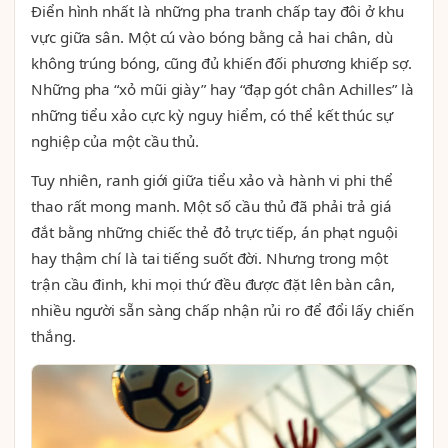
Điển hình nhất là những pha tranh chấp tay đôi ở khu
vực giữa sân. Một cú vào bóng bằng cả hai chân, dù
không trúng bóng, cũng đủ khiến đối phương khiếp sợ.
Những pha “xỏ mũi giày” hay “đạp gót chân Achilles” là
những tiểu xảo cực kỳ nguy hiểm, có thể kết thúc sự
nghiệp của một cầu thủ.
Tuy nhiên, ranh giới giữa tiểu xảo và hành vi phi thể
thao rất mong manh. Một số cầu thủ đã phải trả giá
đắt bằng những chiếc thẻ đỏ trực tiếp, án phạt nguội
hay thậm chí là tai tiếng suốt đời. Nhưng trong một
trận cầu đinh, khi mọi thứ đều được đặt lên bàn cân,
nhiều người sẵn sàng chấp nhận rủi ro để đổi lấy chiến
thắng.