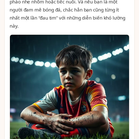
phào nhẹ nhõm hoặc tiếc nuối. Và nếu bạn là một
người đam mê bóng đá, chắc hẳn bạn cũng từng ít
nhất một lần “đau tim” với những diễn biến khó lường
này.