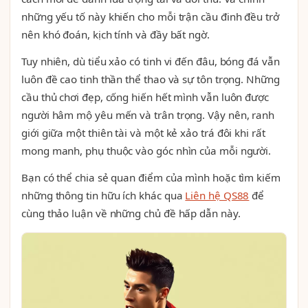
những yếu tố này khiến cho mỗi trận cầu đinh đều trở
nên khó đoán, kịch tính và đầy bất ngờ.
Tuy nhiên, dù tiểu xảo có tinh vi đến đâu, bóng đá vẫn
luôn đề cao tinh thần thể thao và sự tôn trọng. Những
cầu thủ chơi đẹp, cống hiến hết mình vẫn luôn được
người hâm mộ yêu mến và trân trọng. Vậy nên, ranh
giới giữa một thiên tài và một kẻ xảo trá đôi khi rất
mong manh, phụ thuộc vào góc nhìn của mỗi người.
Bạn có thể chia sẻ quan điểm của mình hoặc tìm kiếm
những thông tin hữu ích khác qua
Liên hệ QS88
để
cùng thảo luận về những chủ đề hấp dẫn này.