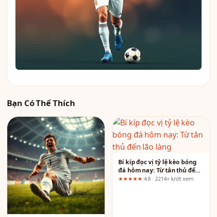
Bạn Có Thể Thích
Bí kíp đọc vị tỷ lệ kèo bóng
đá hôm nay: Từ tân thủ đến
lão làng
★★★★★
4.8 · 2214+ lượt xem