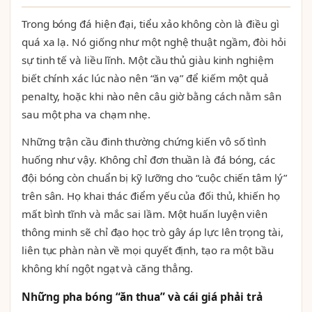
Trong bóng đá hiện đại, tiểu xảo không còn là điều gì
quá xa lạ. Nó giống như một nghệ thuật ngầm, đòi hỏi
sự tinh tế và liều lĩnh. Một cầu thủ giàu kinh nghiệm
biết chính xác lúc nào nên “ăn vạ” để kiếm một quả
penalty, hoặc khi nào nên câu giờ bằng cách nằm sân
sau một pha va chạm nhẹ.
Những trận cầu đinh thường chứng kiến vô số tình
huống như vậy. Không chỉ đơn thuần là đá bóng, các
đội bóng còn chuẩn bị kỹ lưỡng cho “cuộc chiến tâm lý”
trên sân. Họ khai thác điểm yếu của đối thủ, khiến họ
mất bình tĩnh và mắc sai lầm. Một huấn luyện viên
thông minh sẽ chỉ đạo học trò gây áp lực lên trọng tài,
liên tục phàn nàn về mọi quyết định, tạo ra một bầu
không khí ngột ngạt và căng thẳng.
Những pha bóng “ăn thua” và cái giá phải trả