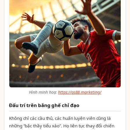
Hình minh hoạ:
https://qs88.marketing/
Đấu trí trên băng ghế chỉ đạo
Không chỉ các cầu thủ, các huấn luyện viên cũng là
những “bậc thầy tiểu xảo”. Họ liên tục thay đổi chiến