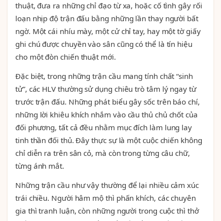
thuật, đưa ra những chỉ đạo từ xa, hoặc cố tình gây rối
loạn nhịp độ trận đấu bằng những lần thay người bất
ngờ. Một cái nhíu mày, một cử chỉ tay, hay một tờ giấy
ghi chú được chuyền vào sân cũng có thể là tín hiệu
cho một đòn chiến thuật mới.
Đặc biệt, trong những trận cầu mang tính chất “sinh
tử”, các HLV thường sử dụng chiêu trò tâm lý ngay từ
trước trận đấu. Những phát biểu gây sốc trên báo chí,
những lời khiêu khích nhắm vào cầu thủ chủ chốt của
đối phương, tất cả đều nhằm mục đích làm lung lay
tinh thần đối thủ. Đây thực sự là một cuộc chiến không
chỉ diễn ra trên sân cỏ, mà còn trong từng câu chữ,
từng ánh mắt.
Những trận cầu như vậy thường để lại nhiều cảm xúc
trái chiều. Người hâm mộ thì phấn khích, các chuyên
gia thì tranh luận, còn những người trong cuộc thì thở