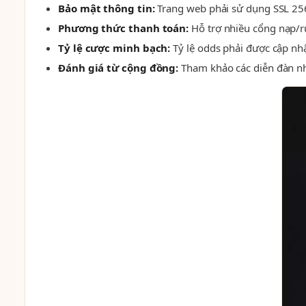
Bảo mật thông tin:
Trang web phải sử dụng SSL 256-
Phương thức thanh toán:
Hỗ trợ nhiều cổng nạp/rú
Tỷ lệ cược minh bạch:
Tỷ lệ odds phải được cập nhậ
Đánh giá từ cộng đồng:
Tham khảo các diễn đàn nh