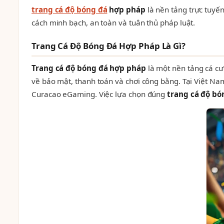
trang cá độ bóng đá
hợp pháp
là nền tảng trực tuyế
cách minh bạch, an toàn và tuân thủ pháp luật.
Trang Cá Độ Bóng Đá Hợp Pháp Là Gì?
Trang cá độ bóng đá hợp pháp
là một nền tảng cá cượ
về bảo mật, thanh toán và chơi công bằng. Tại Việt Na
Curacao eGaming. Việc lựa chọn đúng
trang cá độ bó