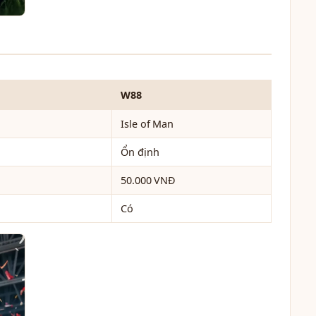
W88
Isle of Man
Ổn định
50.000 VNĐ
Có