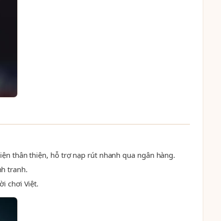
ện thân thiện, hỗ trợ nạp rút nhanh qua ngân hàng.
nh tranh.
 chơi Việt.