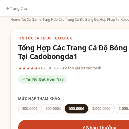
Trang Chủ
Home
›
Tất Cả Game
›
Tổng Hợp Các Trang Cá Độ Bóng Đá Hợp Pháp Tại Cad
TIN TỨC CÁ CƯỢC · CAFEF.UK
Tổng Hợp Các Trang Cá Độ Bóng
Tại Cadobongda1
★★★★★
4.8 / 5.0 · 2,756+ đánh giá đã xác minh
Tin Nổi Bật Hôm Nay
MỨC NẠP THAM KHẢO
100.000₫
200.000₫
500.000₫
1.000.000₫
2.000
⚡ Nhận Thưởng