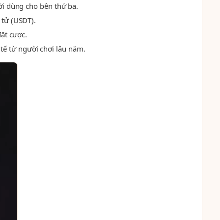
ời dùng cho bên thứ ba.
 tử (USDT).
ặt cược.
ế từ người chơi lâu năm.