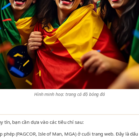
Hình minh hoạ: trang cá độ bóng đá
 tín, bạn cần dựa vào các tiêu chí sau:
p phép (PAGCOR, Isle of Man, MGA) ở cuối trang web. Đây là dấu 