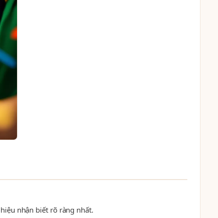
hiệu nhận biết rõ ràng nhất.