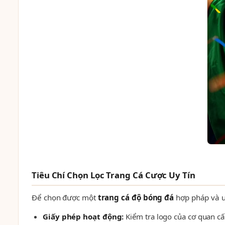
Tiêu Chí Chọn Lọc Trang Cá Cược Uy Tín
Để chọn được một
trang cá độ bóng đá
hợp pháp và uy
Giấy phép hoạt động:
Kiểm tra logo của cơ quan cấ