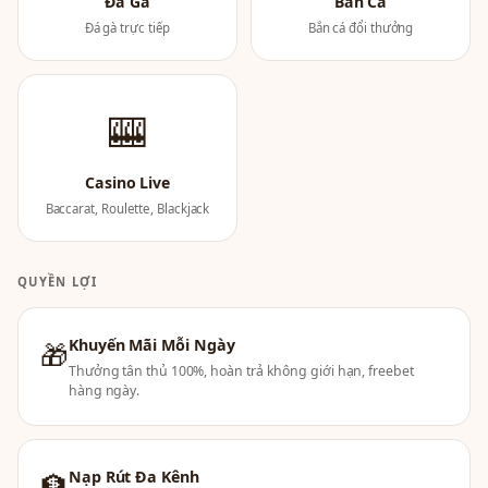
Đá Gà
Bắn Cá
Đá gà trực tiếp
Bắn cá đổi thưởng
🎰
Casino Live
Baccarat, Roulette, Blackjack
QUYỀN LỢI
Khuyến Mãi Mỗi Ngày
🎁
Thưởng tân thủ 100%, hoàn trả không giới hạn, freebet
hàng ngày.
Nạp Rút Đa Kênh
🏦