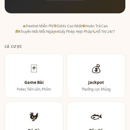
🔥
Freebet Miễn Phí
🎯
Odds Cao Nhất
💎
Hoàn Trả Cao
🎁
Khuyến Mãi Mỗi Ngày
📜
Giấy Phép Hợp Pháp
📞
Hỗ Trợ 24/7
CÁ CƯỢC
🃏
💰
Game Bài
Jackpot
Poker, Tiến Lên, Phỏm
Thưởng cực khủng
🐓
🐟