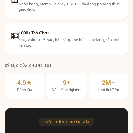
Ngân hàng, Momo, ZaloPay, USDT — đa dạng phương thức
giao dịch.
1000+ Trò Chơi
🎰
Slot, casino, thể thao, bắn cá, game bài — đa dạng, cập nhật
liên tục.
KỶ LỤC CỦA CHÚNG TÔI
4.9★
9+
2M+
Đánh Giá
Năm Kinh Nghiệm
Lượt Rút Tiền
CUỐI TUẦN KHUYẾN MÃI