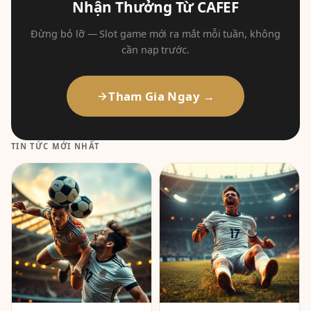
Nhận Thưởng Từ CAFEF
Đừng bỏ lỡ — Slot game mới ra mắt mỗi tuần, không
cần nạp trước.
Tham Gia Ngay →
TIN TỨC MỚI NHẤT