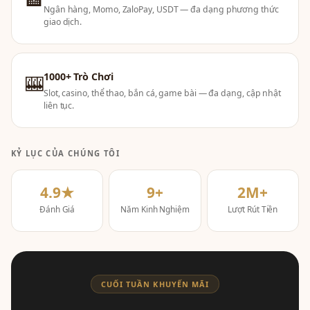
Ngân hàng, Momo, ZaloPay, USDT — đa dạng phương thức
giao dịch.
1000+ Trò Chơi
🎰
Slot, casino, thể thao, bắn cá, game bài — đa dạng, cập nhật
liên tục.
KỶ LỤC CỦA CHÚNG TÔI
4.9★
9+
2M+
Đánh Giá
Năm Kinh Nghiệm
Lượt Rút Tiền
CUỐI TUẦN KHUYẾN MÃI