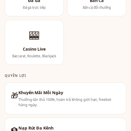
Đá Gà
Bắn Cá
Đá gà trực tiếp
Bắn cá đổi thưởng
🎰
Casino Live
Baccarat, Roulette, Blackjack
QUYỀN LỢI
Khuyến Mãi Mỗi Ngày
🎁
Thưởng tân thủ 100%, hoàn trả không giới hạn, freebet
hàng ngày.
Nạp Rút Đa Kênh
🏦