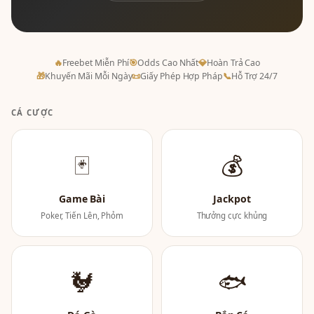
🔥
Freebet Miễn Phí
🎯
Odds Cao Nhất
💎
Hoàn Trả Cao
🎁
Khuyến Mãi Mỗi Ngày
📜
Giấy Phép Hợp Pháp
📞
Hỗ Trợ 24/7
CÁ CƯỢC
🃏
💰
Game Bài
Jackpot
Poker, Tiến Lên, Phỏm
Thưởng cực khủng
🐓
🐟