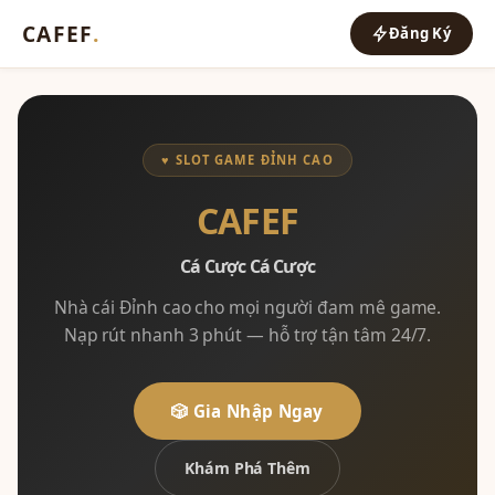
CAFEF
.
Đăng Ký
♥ SLOT GAME ĐỈNH CAO
CAFEF
Cá Cược Cá Cược
Nhà cái Đỉnh cao cho mọi người đam mê game.
Nạp rút nhanh 3 phút — hỗ trợ tận tâm 24/7.
🎲 Gia Nhập Ngay
Khám Phá Thêm