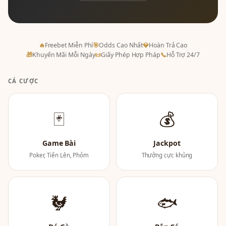
🔥
Freebet Miễn Phí
🎯
Odds Cao Nhất
💎
Hoàn Trả Cao
🎁
Khuyến Mãi Mỗi Ngày
📜
Giấy Phép Hợp Pháp
📞
Hỗ Trợ 24/7
CÁ CƯỢC
🃏
💰
Game Bài
Jackpot
Poker, Tiến Lên, Phỏm
Thưởng cực khủng
🐓
🐟