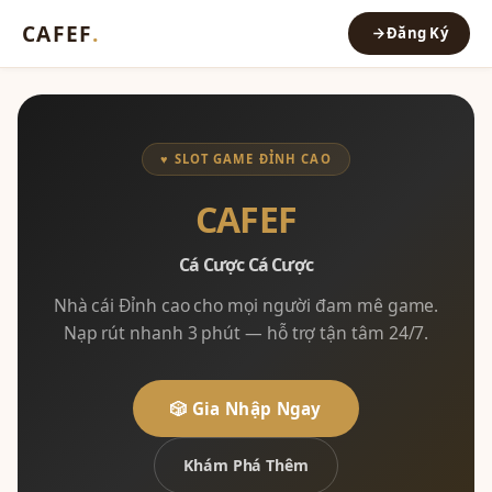
CAFEF
.
Đăng Ký
♥ SLOT GAME ĐỈNH CAO
CAFEF
Cá Cược Cá Cược
Nhà cái Đỉnh cao cho mọi người đam mê game.
Nạp rút nhanh 3 phút — hỗ trợ tận tâm 24/7.
🎲 Gia Nhập Ngay
Khám Phá Thêm