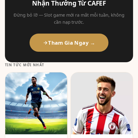
Nhận Thưởng Từ CAFEF
Đừng bỏ lỡ — Slot game mới ra mắt mỗi tuần, không
cần nạp trước.
Tham Gia Ngay →
TIN TỨC MỚI NHẤT