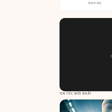
Đánh Giá
TIN TỨC MỚI NHẤT