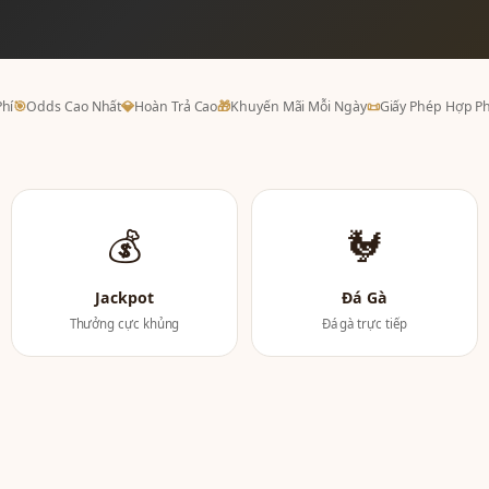
Phí
🎯
Odds Cao Nhất
💎
Hoàn Trả Cao
🎁
Khuyến Mãi Mỗi Ngày
📜
Giấy Phép Hợp P
💰
🐓
Jackpot
Đá Gà
Thưởng cực khủng
Đá gà trực tiếp