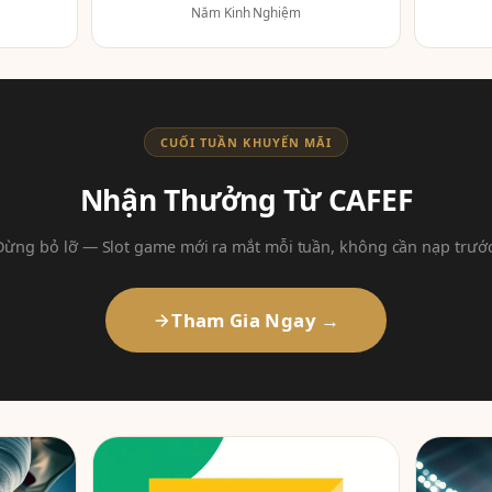
Năm Kinh Nghiệm
CUỐI TUẦN KHUYẾN MÃI
Nhận Thưởng Từ CAFEF
Đừng bỏ lỡ — Slot game mới ra mắt mỗi tuần, không cần nạp trước
Tham Gia Ngay →