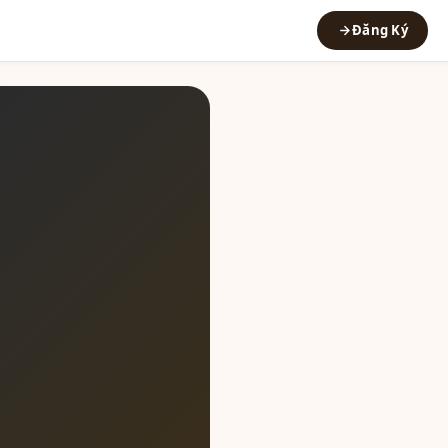
Đăng Ký