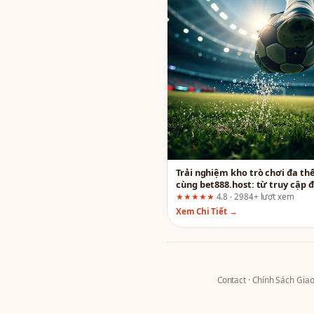
Trải nghiệm kho trò chơi đa thể
cùng bet888.host: từ truy cập 
trợ
★★★★★
4.8 · 2984+ lượt xem
Xem Chi Tiết →
Contact
·
Chính Sách Giao