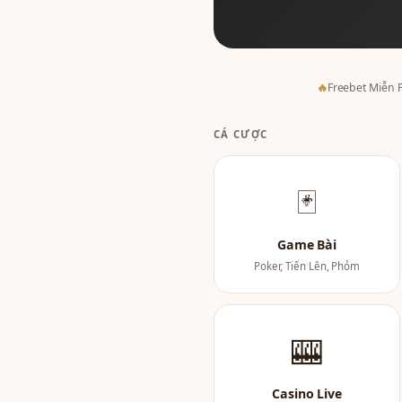
🔥
Freebet Miễn 
CÁ CƯỢC
🃏
Game Bài
Poker, Tiến Lên, Phỏm
🎰
Casino Live