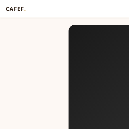
CAFEF
.