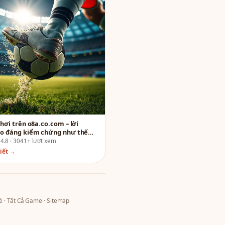
hơi trên o8a.co.com – lời
o đáng kiểm chứng như thế
★
4.8 · 3041+ lượt xem
iết →
é
·
Tất Cả Game
·
Sitemap