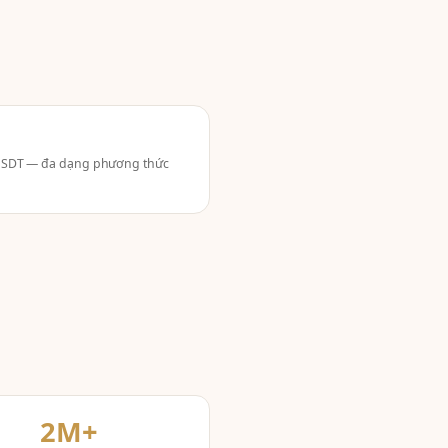
USDT — đa dạng phương thức
2M+