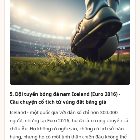
5. Đội tuyển bóng đá nam Iceland (Euro 2016) -
Câu chuyện cổ tích từ vùng đất băng giá
Iceland - một quốc gia với dân số chỉ hơn 300.000
người, nhưng tại Euro 2016, họ đã làm rung chuyển cả
châu Âu. Họ không có ngôi sao, không có lịch sử hào
hùng, nhưng họ có một tinh thần chiến đấu không thể