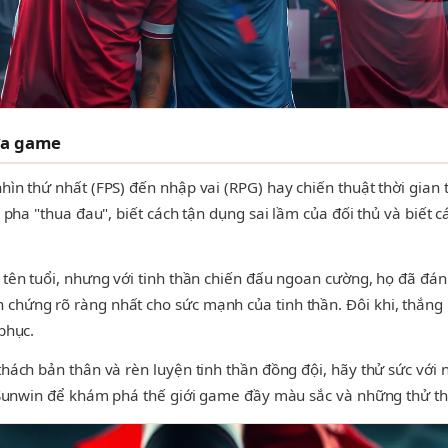
tựa game
n thứ nhất (FPS) đến nhập vai (RPG) hay chiến thuật thời gian thự
g pha "thua đau", biết cách tận dụng sai lầm của đối thủ và biết
 tên tuổi, nhưng với tinh thần chiến đấu ngoan cường, họ đã đán
hứng rõ ràng nhất cho sức mạnh của tinh thần. Đôi khi, thắng l
phục.
thách bản thân và rèn luyện tinh thần đồng đội, hãy thử sức với
ải Sunwin để khám phá thế giới game đầy màu sắc và những thử t