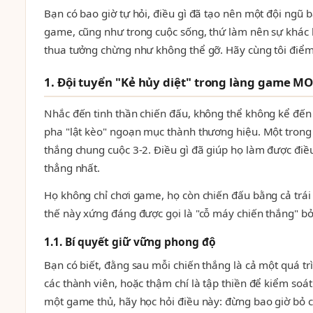
Bạn có bao giờ tự hỏi, điều gì đã tạo nên một đội ngũ b
game, cũng như trong cuộc sống, thứ làm nên sự khác b
thua tưởng chừng như không thể gỡ. Hãy cùng tôi điểm 
1. Đội tuyển "Kẻ hủy diệt" trong làng game M
Nhắc đến tinh thần chiến đấu, không thể không kể đế
pha "lật kèo" ngoạn mục thành thương hiệu. Một trong 
thắng chung cuộc 3-2. Điều gì đã giúp họ làm được điều
thẳng nhất.
Họ không chỉ chơi game, họ còn chiến đấu bằng cả trái
thế này xứng đáng được gọi là "cỗ máy chiến thắng" bởi
1.1. Bí quyết giữ vững phong độ
Bạn có biết, đằng sau mỗi chiến thắng là cả một quá t
các thành viên, hoặc thậm chí là tập thiền để kiểm soá
một game thủ, hãy học hỏi điều này: đừng bao giờ bỏ cu