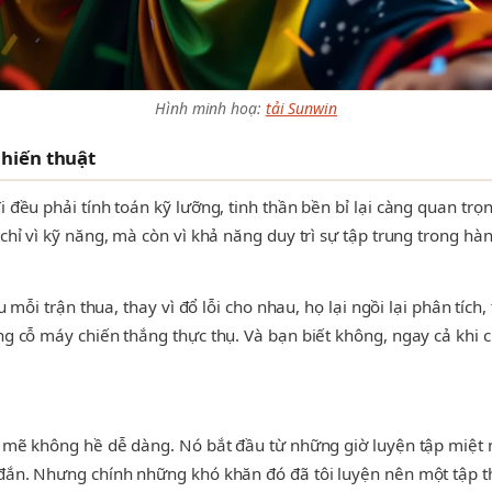
Hình minh hoạ:
tải Sunwin
chiến thuật
 đều phải tính toán kỹ lưỡng, tinh thần bền bỉ lại càng quan trọ
chỉ vì kỹ năng, mà còn vì khả năng duy trì sự tập trung trong h
u mỗi trận thua, thay vì đổ lỗi cho nhau, họ lại ngồi lại phân tích
g cỗ máy chiến thắng thực thụ. Và bạn biết không, ngay cả khi c
h mẽ không hề dễ dàng. Nó bắt đầu từ những giờ luyện tập miệt 
đắn. Nhưng chính những khó khăn đó đã tôi luyện nên một tập t