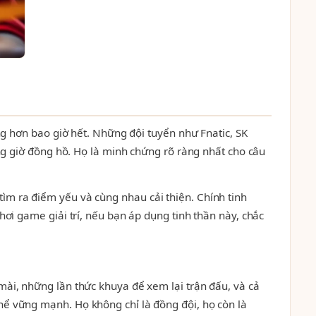
ng hơn bao giờ hết. Những đội tuyển như Fnatic, SK
àng giờ đồng hồ. Họ là minh chứng rõ ràng nhất cho câu
, tìm ra điểm yếu và cùng nhau cải thiện. Chính tinh
hơi game giải trí, nếu bạn áp dụng tinh thần này, chắc
mài, những lần thức khuya để xem lại trận đấu, và cả
hể vững mạnh. Họ không chỉ là đồng đội, họ còn là