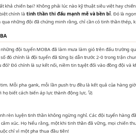
ất khả chiến bại? Không phải lúc nào kỹ thuật siêu việt hay chiến 
iệt chính là
tinh thần thi đấu mạnh mẽ và bền bỉ
. Đó là ngọn
qua những đội đã chứng minh rằng, chỉ cần có tinh thần thép, k
OBA
n những đội tuyển MOBA đã làm mưa làm gió trên đấu trường qu
số đó chính là đội tuyển đã từng bị dẫn trước 2-0 trong trận c
 đó? Đó chính là sự kết nối, niềm tin tuyệt đối vào đồng đội và
 tim. Mỗi pha gank, mỗi lần push trụ đều là kết quả của hàng gi
 họ biết cách biến áp lực thành động lực. 🚀
rình rèn luyện tinh thần không ngừng nghỉ. Các đội tuyển hàng 
t cảm xúc. Họ hiểu rằng, một khi tinh thần đã vững, mọi chiến th
ộc chỉ vì một pha thua đầu tiên!