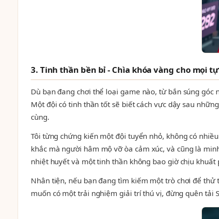
3. Tinh thần bền bỉ - Chìa khóa vàng cho mọi 
Dù bạn đang chơi thể loại game nào, từ bắn súng góc nhì
Một đội có tinh thần tốt sẽ biết cách vực dậy sau nhữn
cùng.
Tôi từng chứng kiến một đội tuyển nhỏ, không có nhiều
khắc mà người hâm mộ vỡ òa cảm xúc, và cũng là minh c
nhiệt huyết và một tinh thần không bao giờ chịu khuất 
Nhân tiện, nếu bạn đang tìm kiếm một trò chơi để thử 
muốn có một trải nghiệm giải trí thú vị, đừng quên t