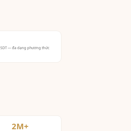
USDT — đa dạng phương thức
2M+