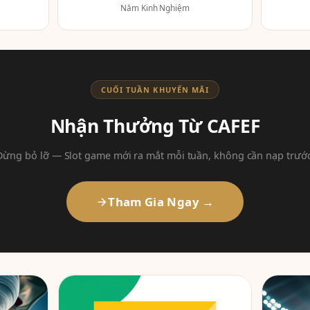
Năm Kinh Nghiệm
CUỐI TUẦN KHUYẾN MÃI
Nhận Thưởng Từ CAFEF
Đừng bỏ lỡ — Slot game mới ra mắt mỗi tuần, không cần nạp trước
Tham Gia Ngay →