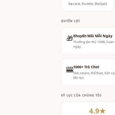
Baccarat, Roulette, Blackjack
QUYỀN LỢI
Khuyến Mãi Mỗi Ngày
🎁
Thưởng tân thủ 100%, hoàn 
ngày.
1000+ Trò Chơi
🎰
Slot, casino, thể thao, bắn 
liên tục.
KỶ LỤC CỦA CHÚNG TÔI
4.9★