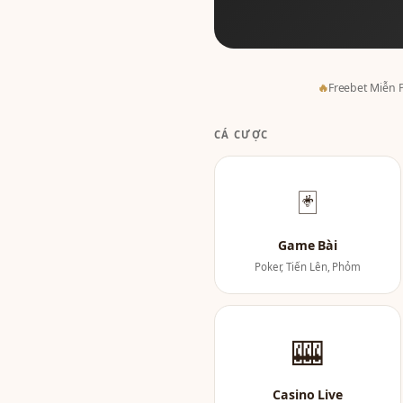
🔥
Freebet Miễn 
CÁ CƯỢC
🃏
Game Bài
Poker, Tiến Lên, Phỏm
🎰
Casino Live