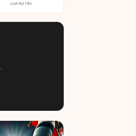
Lượt Rút Tiền
.