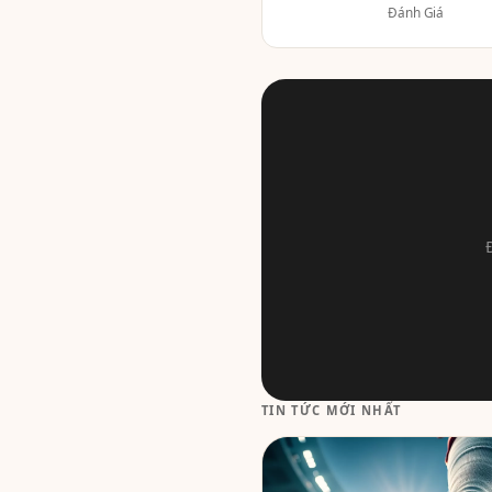
Đánh Giá
TIN TỨC MỚI NHẤT