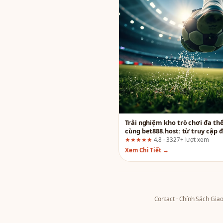
Trải nghiệm kho trò chơi đa thể
cùng bet888.host: từ truy cập 
trợ
★★★★★
4.8 · 3327+ lượt xem
Xem Chi Tiết →
Contact
·
Chính Sách Giao