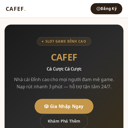
CAFEF
.
Đăng Ký
♥ SLOT GAME ĐỈNH CAO
CAFEF
Cá Cược Cá Cược
Nhà cái Đỉnh cao cho mọi người đam mê game.
Nạp rút nhanh 3 phút — hỗ trợ tận tâm 24/7.
🎲 Gia Nhập Ngay
Khám Phá Thêm