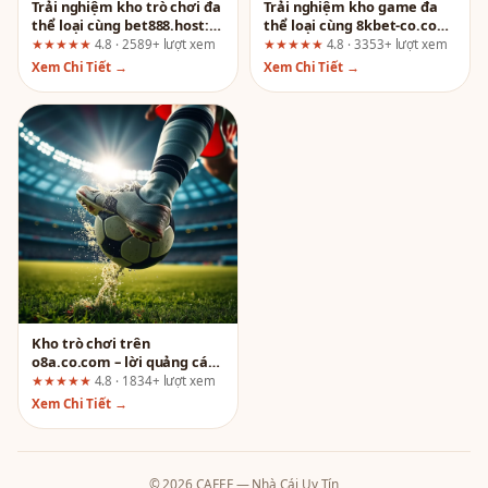
Trải nghiệm kho trò chơi đa
Trải nghiệm kho game đa
thể loại cùng bet888.host:
thể loại cùng 8kbet-co.com:
từ truy cập đến hỗ trợ
Kỳ vọng ban đầu và những
★★★★★
4.8 · 2589+ lượt xem
★★★★★
4.8 · 3353+ lượt xem
điều bạn bắt buộc tự kiểm
Xem Chi Tiết →
Xem Chi Tiết →
chứng
Kho trò chơi trên
o8a.co.com – lời quảng cáo
đáng kiểm chứng như thế
★★★★★
4.8 · 1834+ lượt xem
nào?
Xem Chi Tiết →
© 2026 CAFEF — Nhà Cái Uy Tín