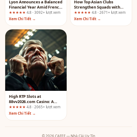
Lyon Announces a Balanced
How Top Asian Clubs
Financial Year Amid French
Strengthen Squads with
Football Changes: A Risk-
Strategic Foreign Signings:
★★★★★
4.8 · 3092+ lượt xem
★★★★★
4.8 · 2671+ lượt xem
First Review of the
A Decision Guide
Xem Chi Tiết →
Xem Chi Tiết →
tg88988.com Platform
High RTP Slots at
88vv2026.com Casino: A
Bankroll Manager's Guide
★★★★★
4.8 · 2065+ lượt xem
to Playing Smarter
Xem Chi Tiết →
© 2026 CAFEF — Nhà Cái Uy Tín