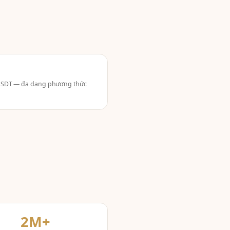
USDT — đa dạng phương thức
2M+