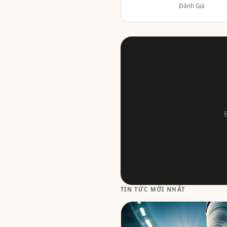
Đánh Giá
TIN TỨC MỚI NHẤT