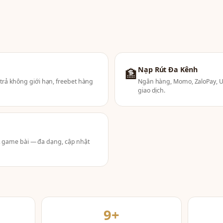
Nạp Rút Đa Kênh
🏦
trả không giới hạn, freebet hàng
Ngân hàng, Momo, ZaloPay, 
giao dịch.
cá, game bài — đa dạng, cập nhật
9+