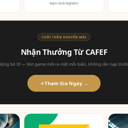
Năm Kinh Nghiệm
CUỐI TUẦN KHUYẾN MÃI
Nhận Thưởng Từ CAFEF
Đừng bỏ lỡ — Slot game mới ra mắt mỗi tuần, không cần nạp trước
Tham Gia Ngay →