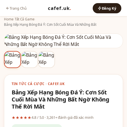
cafef.uk
.
Trang Chủ
Đăng Ký
Home
›
Tất Cả Game
›
Bảng Xếp Hạng Bóng Đá Ý: Cơn Sốt Cuối Mùa Và Những Bất
TIN TỨC CÁ CƯỢC · CAFEF.UK
Bảng Xếp Hạng Bóng Đá Ý: Cơn Sốt
Cuối Mùa Và Những Bất Ngờ Không
Thể Rời Mắt
★★★★★
4.8 / 5.0 · 3,261+ đánh giá đã xác minh