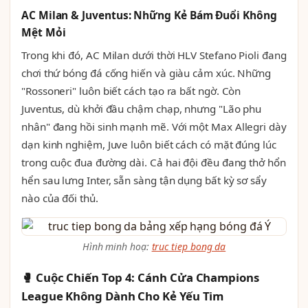
AC Milan & Juventus: Những Kẻ Bám Đuổi Không
Mệt Mỏi
Trong khi đó, AC Milan dưới thời HLV Stefano Pioli đang
chơi thứ bóng đá cống hiến và giàu cảm xúc. Những
"Rossoneri" luôn biết cách tạo ra bất ngờ. Còn
Juventus, dù khởi đầu chậm chạp, nhưng "Lão phu
nhân" đang hồi sinh mạnh mẽ. Với một Max Allegri dày
dạn kinh nghiệm, Juve luôn biết cách có mặt đúng lúc
trong cuộc đua đường dài. Cả hai đội đều đang thở hổn
hển sau lưng Inter, sẵn sàng tận dụng bất kỳ sơ sẩy
nào của đối thủ.
Hình minh hoạ:
truc tiep bong da
🥊 Cuộc Chiến Top 4: Cánh Cửa Champions
League Không Dành Cho Kẻ Yếu Tim