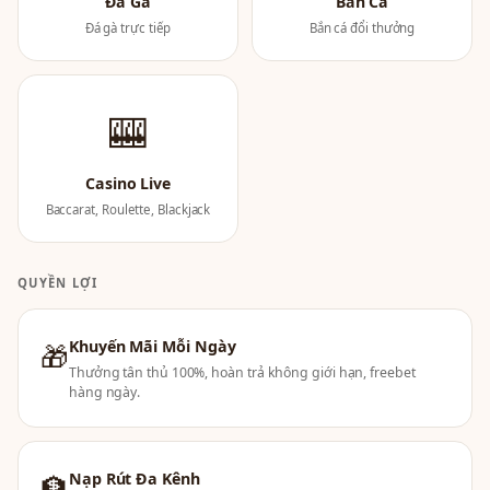
Đá Gà
Bắn Cá
Đá gà trực tiếp
Bắn cá đổi thưởng
🎰
Casino Live
Baccarat, Roulette, Blackjack
QUYỀN LỢI
Khuyến Mãi Mỗi Ngày
🎁
Thưởng tân thủ 100%, hoàn trả không giới hạn, freebet
hàng ngày.
Nạp Rút Đa Kênh
🏦