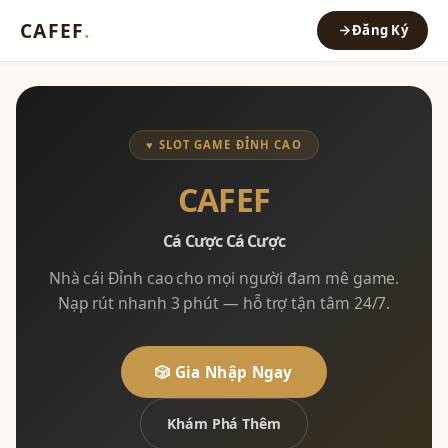
CAFEF
.
Đăng Ký
♥ SLOT GAME ĐỈNH CAO
CAFEF
Cá Cược Cá Cược
Nhà cái Đỉnh cao cho mọi người đam mê game.
Nạp rút nhanh 3 phút — hỗ trợ tận tâm 24/7.
🎲 Gia Nhập Ngay
Khám Phá Thêm