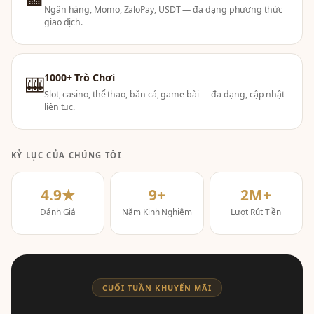
Ngân hàng, Momo, ZaloPay, USDT — đa dạng phương thức
giao dịch.
1000+ Trò Chơi
🎰
Slot, casino, thể thao, bắn cá, game bài — đa dạng, cập nhật
liên tục.
KỶ LỤC CỦA CHÚNG TÔI
4.9★
9+
2M+
Đánh Giá
Năm Kinh Nghiệm
Lượt Rút Tiền
CUỐI TUẦN KHUYẾN MÃI