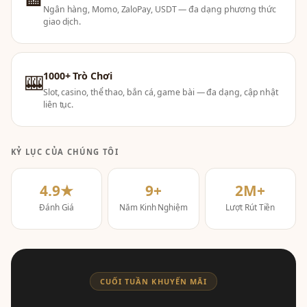
Ngân hàng, Momo, ZaloPay, USDT — đa dạng phương thức
giao dịch.
1000+ Trò Chơi
🎰
Slot, casino, thể thao, bắn cá, game bài — đa dạng, cập nhật
liên tục.
KỶ LỤC CỦA CHÚNG TÔI
4.9★
9+
2M+
Đánh Giá
Năm Kinh Nghiệm
Lượt Rút Tiền
CUỐI TUẦN KHUYẾN MÃI