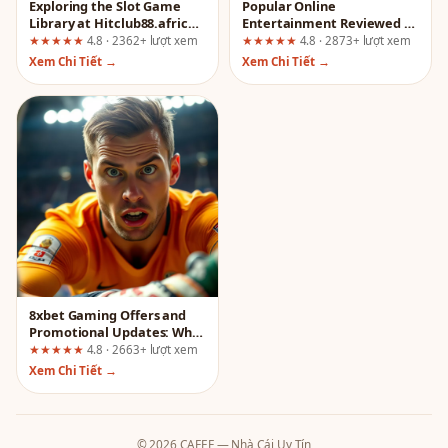
Exploring the Slot Game
Popular Online
Library at Hitclub88.africa:
Entertainment Reviewed by
A Practical Editor’s
ad889.com: What the Hype
★★★★★
4.8 · 2362+ lượt xem
★★★★★
4.8 · 2873+ lượt xem
Assessment
Does Not Tell You
Xem Chi Tiết →
Xem Chi Tiết →
8xbet Gaming Offers and
Promotional Updates: What
a Bonus Is Actually Worth
★★★★★
4.8 · 2663+ lượt xem
After Wagering
Xem Chi Tiết →
© 2026 CAFEF — Nhà Cái Uy Tín