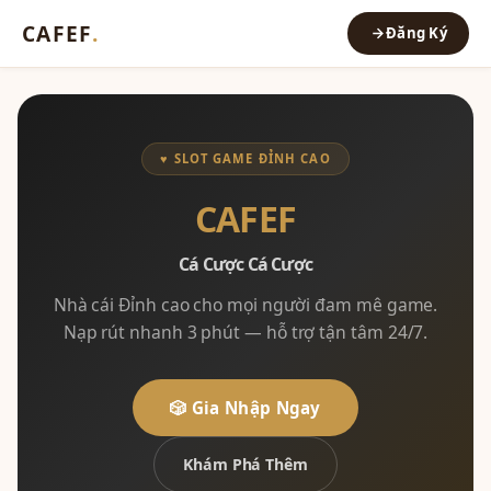
CAFEF
.
Đăng Ký
♥ SLOT GAME ĐỈNH CAO
CAFEF
Cá Cược Cá Cược
Nhà cái Đỉnh cao cho mọi người đam mê game.
Nạp rút nhanh 3 phút — hỗ trợ tận tâm 24/7.
🎲 Gia Nhập Ngay
Khám Phá Thêm