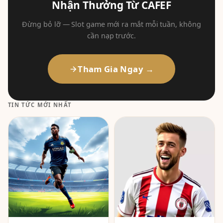
Nhận Thưởng Từ CAFEF
Đừng bỏ lỡ — Slot game mới ra mắt mỗi tuần, không
cần nạp trước.
Tham Gia Ngay →
TIN TỨC MỚI NHẤT