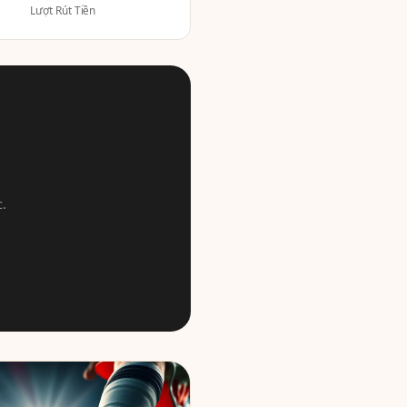
Lượt Rút Tiền
.