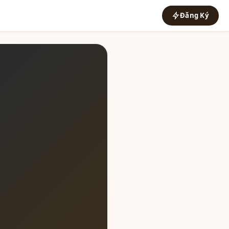
Đăng Ký