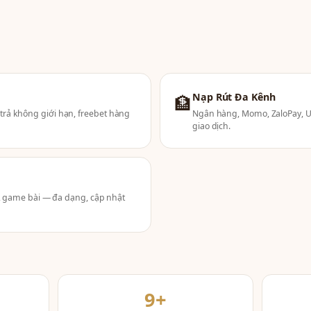
Nạp Rút Đa Kênh
🏦
trả không giới hạn, freebet hàng
Ngân hàng, Momo, ZaloPay, 
giao dịch.
cá, game bài — đa dạng, cập nhật
9+