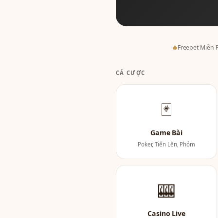
🔥
Freebet Miễn 
CÁ CƯỢC
🃏
Game Bài
Poker, Tiến Lên, Phỏm
🎰
Casino Live