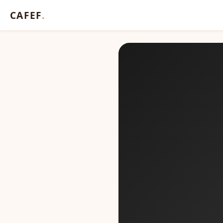
CAFEF
.