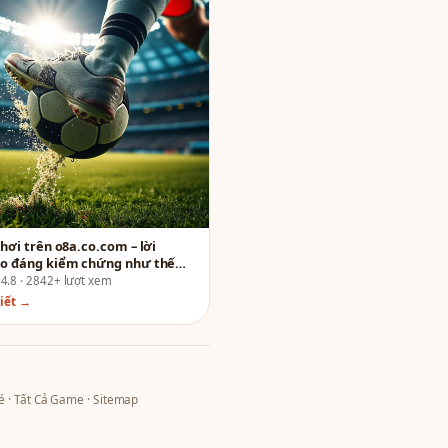
hơi trên o8a.co.com – lời
o đáng kiểm chứng như thế
★
4.8 · 2842+ lượt xem
iết →
é
·
Tất Cả Game
·
Sitemap