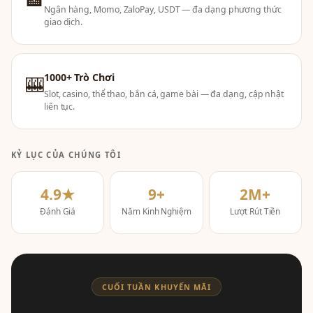
Ngân hàng, Momo, ZaloPay, USDT — đa dạng phương thức
giao dịch.
1000+ Trò Chơi
🎰
Slot, casino, thể thao, bắn cá, game bài — đa dạng, cập nhật
liên tục.
KỶ LỤC CỦA CHÚNG TÔI
4.9★
9+
2M+
Đánh Giá
Năm Kinh Nghiệm
Lượt Rút Tiền
CUỐI TUẦN KHUYẾN MÃI