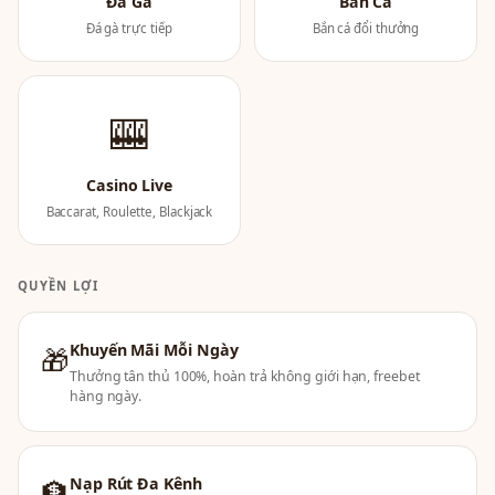
Đá Gà
Bắn Cá
Đá gà trực tiếp
Bắn cá đổi thưởng
🎰
Casino Live
Baccarat, Roulette, Blackjack
QUYỀN LỢI
Khuyến Mãi Mỗi Ngày
🎁
Thưởng tân thủ 100%, hoàn trả không giới hạn, freebet
hàng ngày.
Nạp Rút Đa Kênh
🏦