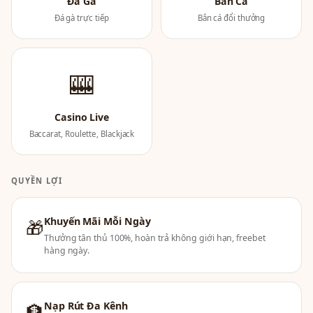
Đá Gà
Bắn Cá
Đá gà trực tiếp
Bắn cá đổi thưởng
🎰
Casino Live
Baccarat, Roulette, Blackjack
QUYỀN LỢI
Khuyến Mãi Mỗi Ngày
🎁
Thưởng tân thủ 100%, hoàn trả không giới hạn, freebet
hàng ngày.
Nạp Rút Đa Kênh
🏦