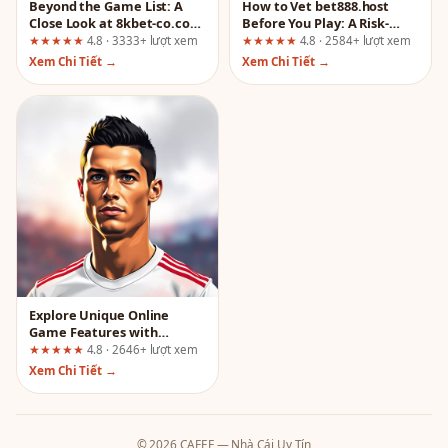
Beyond the Game List: A
How to Vet bet888.host
Close Look at 8kbet-co.com
Before You Play: A Risk-
and Its Digital Game
Advisor's Walkthrough
★★★★★
4.8 · 3333+ lượt xem
★★★★★
4.8 · 2584+ lượt xem
Categories
Xem Chi Tiết →
Xem Chi Tiết →
Explore Unique Online
Game Features with
123b.furniture: A Practical
★★★★★
4.8 · 2646+ lượt xem
Fit-and-Skip Review for
Xem Chi Tiết →
Players
© 2026 CAFEF — Nhà Cái Uy Tín