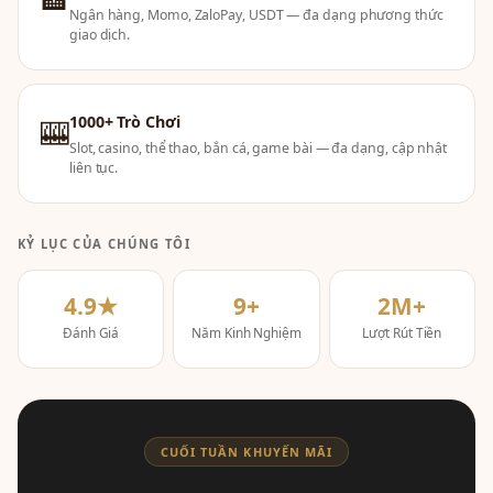
Ngân hàng, Momo, ZaloPay, USDT — đa dạng phương thức
giao dịch.
1000+ Trò Chơi
🎰
Slot, casino, thể thao, bắn cá, game bài — đa dạng, cập nhật
liên tục.
KỶ LỤC CỦA CHÚNG TÔI
4.9★
9+
2M+
Đánh Giá
Năm Kinh Nghiệm
Lượt Rút Tiền
CUỐI TUẦN KHUYẾN MÃI