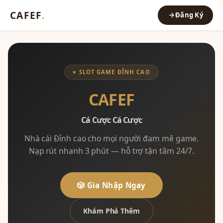
CAFEF
.
Đăng Ký
♥ SLOT GAME ĐỈNH CAO
CAFEF
Cá Cược Cá Cược
Nhà cái Đỉnh cao cho mọi người đam mê game.
Nạp rút nhanh 3 phút — hỗ trợ tận tâm 24/7.
🎲 Gia Nhập Ngay
Khám Phá Thêm