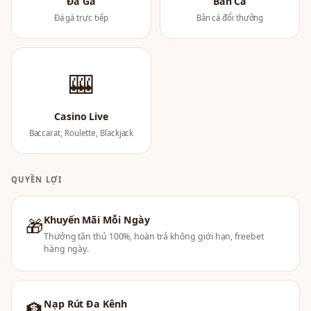
Đá Gà
Bắn Cá
Đá gà trực tiếp
Bắn cá đổi thưởng
🎰
Casino Live
Baccarat, Roulette, Blackjack
QUYỀN LỢI
Khuyến Mãi Mỗi Ngày
🎁
Thưởng tân thủ 100%, hoàn trả không giới hạn, freebet
hàng ngày.
Nạp Rút Đa Kênh
🏦