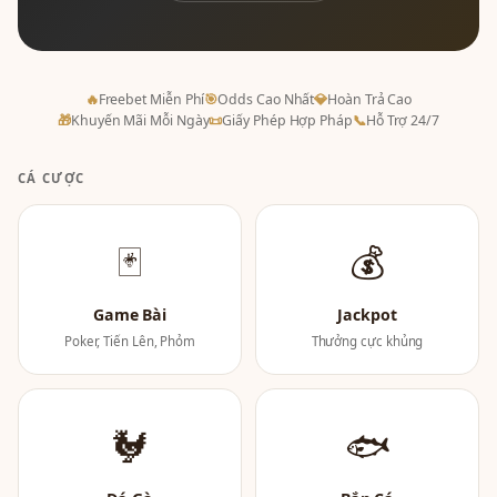
🔥
Freebet Miễn Phí
🎯
Odds Cao Nhất
💎
Hoàn Trả Cao
🎁
Khuyến Mãi Mỗi Ngày
📜
Giấy Phép Hợp Pháp
📞
Hỗ Trợ 24/7
CÁ CƯỢC
🃏
💰
Game Bài
Jackpot
Poker, Tiến Lên, Phỏm
Thưởng cực khủng
🐓
🐟