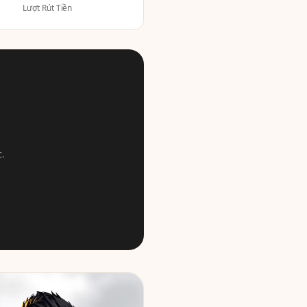
Lượt Rút Tiền
.