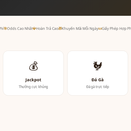
Phí
🎯
Odds Cao Nhất
💎
Hoàn Trả Cao
🎁
Khuyến Mãi Mỗi Ngày
📜
Giấy Phép Hợp P
💰
🐓
Jackpot
Đá Gà
Thưởng cực khủng
Đá gà trực tiếp