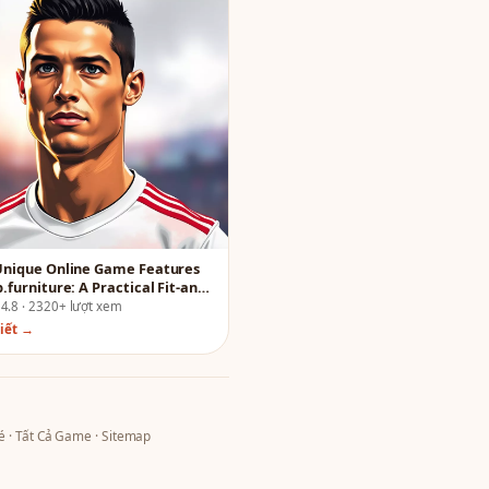
Unique Online Game Features
.furniture: A Practical Fit-and-
iew for Players
★
4.8 · 2320+ lượt xem
iết →
é
·
Tất Cả Game
·
Sitemap