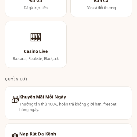
Đá Gà
Bắn Cá
Đá gà trực tiếp
Bắn cá đổi thưởng
🎰
Casino Live
Baccarat, Roulette, Blackjack
QUYỀN LỢI
Khuyến Mãi Mỗi Ngày
🎁
Thưởng tân thủ 100%, hoàn trả không giới hạn, freebet
hàng ngày.
Nạp Rút Đa Kênh
🏦