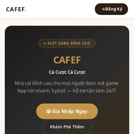
CAFEF
.
Đăng Ký
♥ SLOT GAME ĐỈNH CAO
CAFEF
Cá Cược Cá Cược
Nhà cái Đỉnh cao cho mọi người đam mê game.
Nạp rút nhanh 3 phút — hỗ trợ tận tâm 24/7.
🎲 Gia Nhập Ngay
Khám Phá Thêm