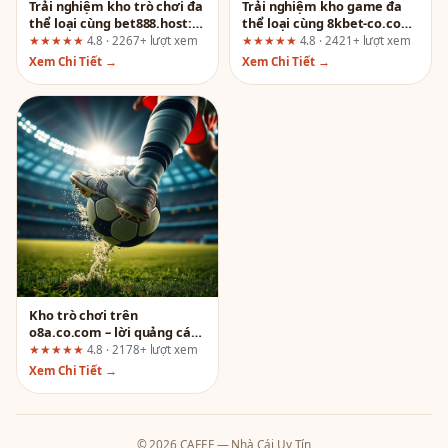
Trải nghiệm kho trò chơi đa
Trải nghiệm kho game đa
thể loại cùng bet888.host:
thể loại cùng 8kbet-co.com:
từ truy cập đến hỗ trợ
Kỳ vọng ban đầu và những
★★★★★
4.8 · 2267+ lượt xem
★★★★★
4.8 · 2421+ lượt xem
điều bạn bắt buộc tự kiểm
Xem Chi Tiết →
Xem Chi Tiết →
chứng
Kho trò chơi trên
o8a.co.com – lời quảng cáo
đáng kiểm chứng như thế
★★★★★
4.8 · 2178+ lượt xem
nào?
Xem Chi Tiết →
© 2026 CAFEF — Nhà Cái Uy Tín