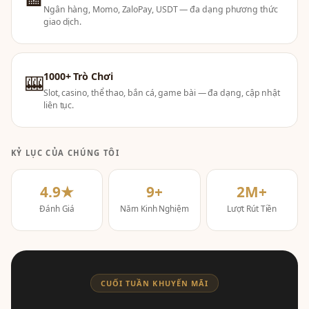
Ngân hàng, Momo, ZaloPay, USDT — đa dạng phương thức
giao dịch.
1000+ Trò Chơi
🎰
Slot, casino, thể thao, bắn cá, game bài — đa dạng, cập nhật
liên tục.
KỶ LỤC CỦA CHÚNG TÔI
4.9★
9+
2M+
Đánh Giá
Năm Kinh Nghiệm
Lượt Rút Tiền
CUỐI TUẦN KHUYẾN MÃI