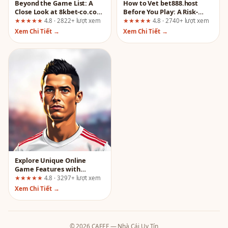
Beyond the Game List: A
How to Vet bet888.host
Close Look at 8kbet-co.com
Before You Play: A Risk-
and Its Digital Game
Advisor's Walkthrough
★★★★★
4.8 · 2822+ lượt xem
★★★★★
4.8 · 2740+ lượt xem
Categories
Xem Chi Tiết →
Xem Chi Tiết →
Explore Unique Online
Game Features with
123b.furniture: A Practical
★★★★★
4.8 · 3297+ lượt xem
Fit-and-Skip Review for
Xem Chi Tiết →
Players
© 2026 CAFEF — Nhà Cái Uy Tín