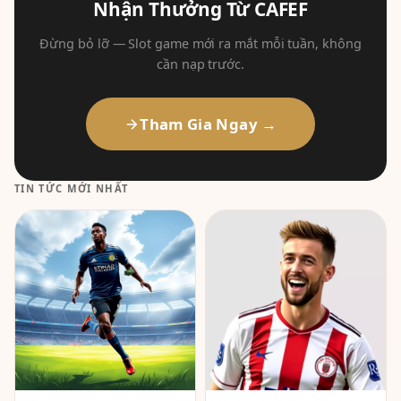
Nhận Thưởng Từ CAFEF
Đừng bỏ lỡ — Slot game mới ra mắt mỗi tuần, không
cần nạp trước.
Tham Gia Ngay →
TIN TỨC MỚI NHẤT