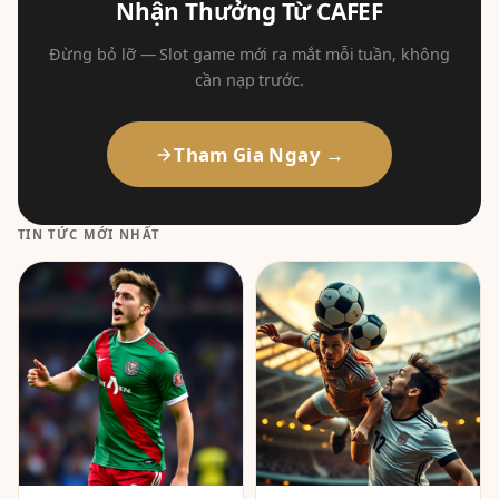
Nhận Thưởng Từ CAFEF
Đừng bỏ lỡ — Slot game mới ra mắt mỗi tuần, không
cần nạp trước.
Tham Gia Ngay →
TIN TỨC MỚI NHẤT