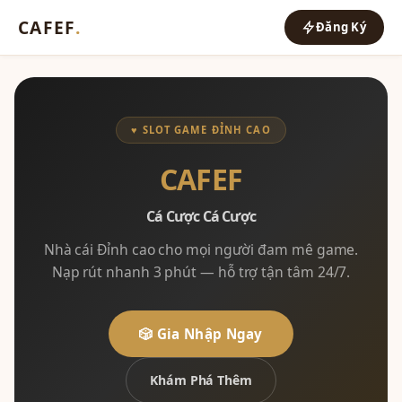
CAFEF
.
Đăng Ký
♥ SLOT GAME ĐỈNH CAO
CAFEF
Cá Cược Cá Cược
Nhà cái Đỉnh cao cho mọi người đam mê game.
Nạp rút nhanh 3 phút — hỗ trợ tận tâm 24/7.
🎲 Gia Nhập Ngay
Khám Phá Thêm