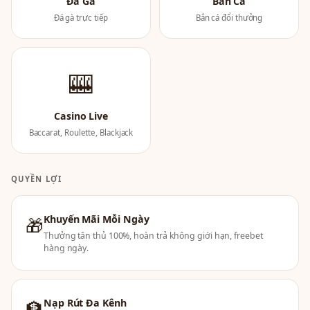
Đá Gà
Bắn Cá
Đá gà trực tiếp
Bắn cá đổi thưởng
🎰
Casino Live
Baccarat, Roulette, Blackjack
QUYỀN LỢI
Khuyến Mãi Mỗi Ngày
🎁
Thưởng tân thủ 100%, hoàn trả không giới hạn, freebet
hàng ngày.
Nạp Rút Đa Kênh
🏦