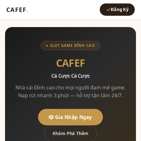
CAFEF
.
Đăng Ký
♥ SLOT GAME ĐỈNH CAO
CAFEF
Cá Cược Cá Cược
Nhà cái Đỉnh cao cho mọi người đam mê game.
Nạp rút nhanh 3 phút — hỗ trợ tận tâm 24/7.
🎲 Gia Nhập Ngay
Khám Phá Thêm