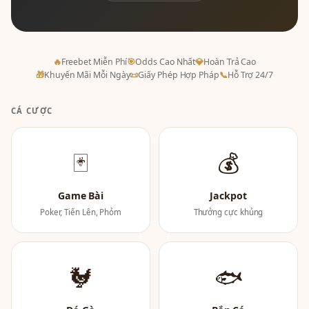
🔥
Freebet Miễn Phí
🎯
Odds Cao Nhất
💎
Hoàn Trả Cao
🎁
Khuyến Mãi Mỗi Ngày
📜
Giấy Phép Hợp Pháp
📞
Hỗ Trợ 24/7
CÁ CƯỢC
🃏
💰
Game Bài
Jackpot
Poker, Tiến Lên, Phỏm
Thưởng cực khủng
🐓
🐟