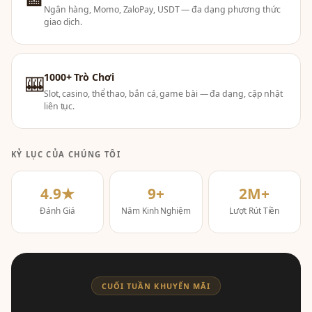
Ngân hàng, Momo, ZaloPay, USDT — đa dạng phương thức
giao dịch.
1000+ Trò Chơi
🎰
Slot, casino, thể thao, bắn cá, game bài — đa dạng, cập nhật
liên tục.
KỶ LỤC CỦA CHÚNG TÔI
4.9★
9+
2M+
Đánh Giá
Năm Kinh Nghiệm
Lượt Rút Tiền
CUỐI TUẦN KHUYẾN MÃI