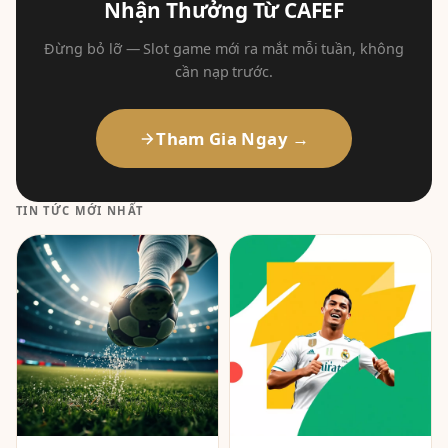
Nhận Thưởng Từ CAFEF
Đừng bỏ lỡ — Slot game mới ra mắt mỗi tuần, không
cần nạp trước.
Tham Gia Ngay →
TIN TỨC MỚI NHẤT