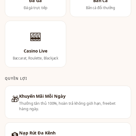
Đá Gà
Bắn Cá
Đá gà trực tiếp
Bắn cá đổi thưởng
🎰
Casino Live
Baccarat, Roulette, Blackjack
QUYỀN LỢI
Khuyến Mãi Mỗi Ngày
🎁
Thưởng tân thủ 100%, hoàn trả không giới hạn, freebet
hàng ngày.
Nạp Rút Đa Kênh
🏦