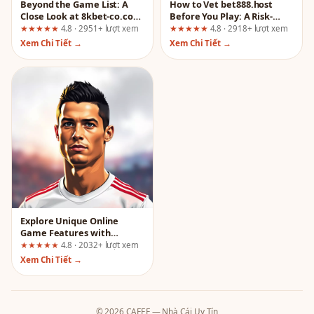
Beyond the Game List: A
How to Vet bet888.host
Close Look at 8kbet-co.com
Before You Play: A Risk-
and Its Digital Game
Advisor's Walkthrough
★★★★★
4.8 · 2951+ lượt xem
★★★★★
4.8 · 2918+ lượt xem
Categories
Xem Chi Tiết →
Xem Chi Tiết →
Explore Unique Online
Game Features with
123b.furniture: A Practical
★★★★★
4.8 · 2032+ lượt xem
Fit-and-Skip Review for
Xem Chi Tiết →
Players
© 2026 CAFEF — Nhà Cái Uy Tín