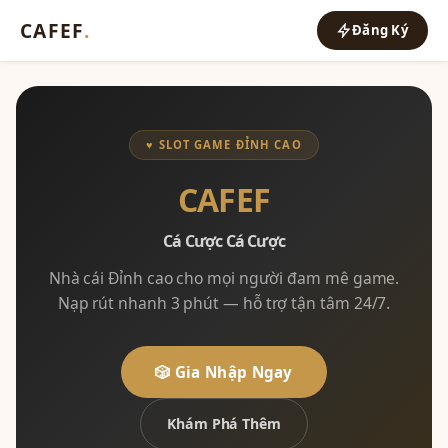
CAFEF
.
Đăng Ký
♥ SLOT GAME ĐỈNH CAO
CAFEF
Cá Cược Cá Cược
Nhà cái Đỉnh cao cho mọi người đam mê game.
Nạp rút nhanh 3 phút — hỗ trợ tận tâm 24/7.
🎲 Gia Nhập Ngay
Khám Phá Thêm