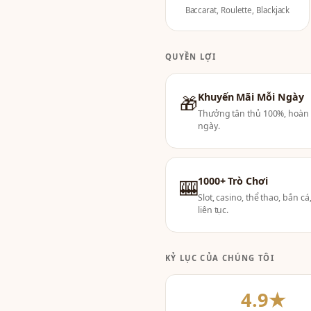
Baccarat, Roulette, Blackjack
QUYỀN LỢI
Khuyến Mãi Mỗi Ngày
🎁
Thưởng tân thủ 100%, hoàn 
ngày.
1000+ Trò Chơi
🎰
Slot, casino, thể thao, bắn 
liên tục.
KỶ LỤC CỦA CHÚNG TÔI
4.9★