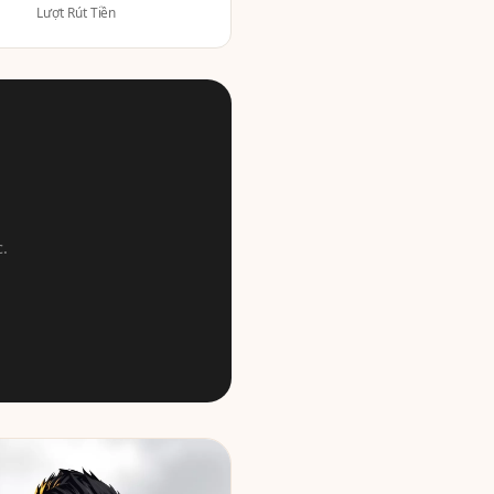
Lượt Rút Tiền
.