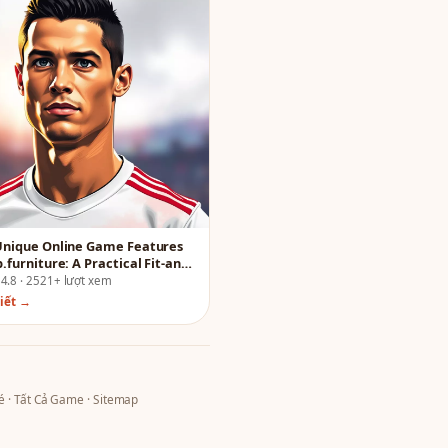
Unique Online Game Features
.furniture: A Practical Fit-and-
iew for Players
★
4.8 · 2521+ lượt xem
iết →
é
·
Tất Cả Game
·
Sitemap