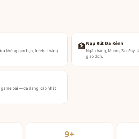
Nạp Rút Đa Kênh
🏦
trả không giới hạn, freebet hàng
Ngân hàng, Momo, ZaloPay, 
giao dịch.
cá, game bài — đa dạng, cập nhật
9+