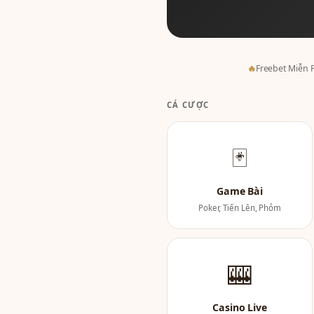
🔥
Freebet Miễn 
CÁ CƯỢC
🃏
Game Bài
Poker, Tiến Lên, Phỏm
🎰
Casino Live