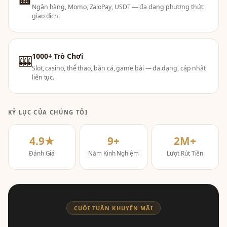
Ngân hàng, Momo, ZaloPay, USDT — đa dạng phương thức
giao dịch.
1000+ Trò Chơi
🎰
Slot, casino, thể thao, bắn cá, game bài — đa dạng, cập nhật
liên tục.
KỶ LỤC CỦA CHÚNG TÔI
4.9★
9+
2M+
Đánh Giá
Năm Kinh Nghiệm
Lượt Rút Tiền
CUỐI TUẦN KHUYẾN MÃI