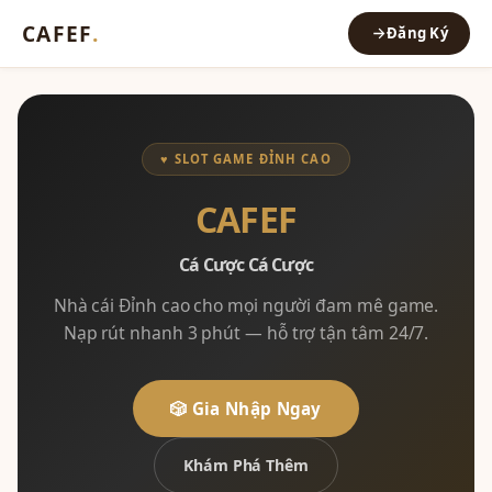
CAFEF
.
Đăng Ký
♥ SLOT GAME ĐỈNH CAO
CAFEF
Cá Cược Cá Cược
Nhà cái Đỉnh cao cho mọi người đam mê game.
Nạp rút nhanh 3 phút — hỗ trợ tận tâm 24/7.
🎲 Gia Nhập Ngay
Khám Phá Thêm