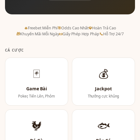
🔥
Freebet Miễn Phí
🎯
Odds Cao Nhất
💎
Hoàn Trả Cao
🎁
Khuyến Mãi Mỗi Ngày
📜
Giấy Phép Hợp Pháp
📞
Hỗ Trợ 24/7
CÁ CƯỢC
🃏
💰
Game Bài
Jackpot
Poker, Tiến Lên, Phỏm
Thưởng cực khủng
🐓
🐟