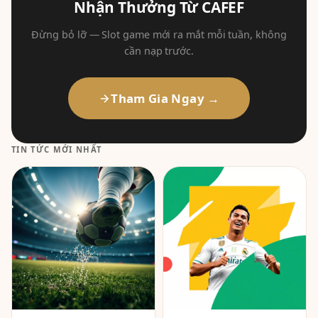
Nhận Thưởng Từ CAFEF
Đừng bỏ lỡ — Slot game mới ra mắt mỗi tuần, không
cần nạp trước.
Tham Gia Ngay →
TIN TỨC MỚI NHẤT