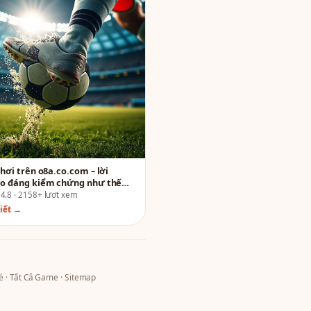
hơi trên o8a.co.com – lời
o đáng kiểm chứng như thế
★
4.8 · 2158+ lượt xem
iết →
é
·
Tất Cả Game
·
Sitemap