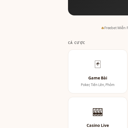
🔥
Freebet Miễn 
CÁ CƯỢC
🃏
Game Bài
Poker, Tiến Lên, Phỏm
🎰
Casino Live