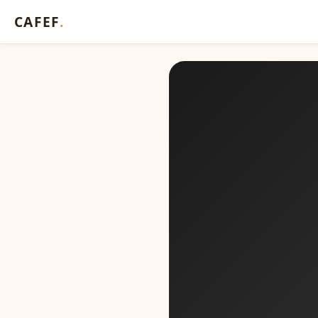
CAFEF
.