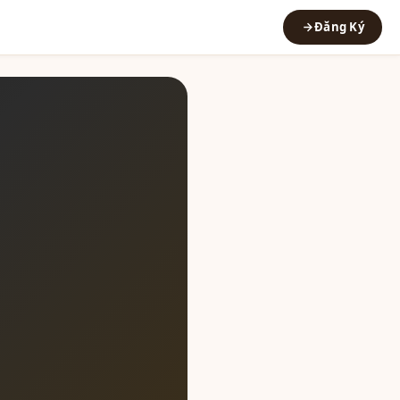
Đăng Ký