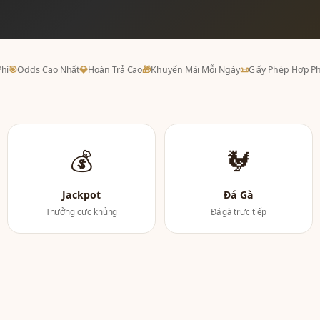
Phí
🎯
Odds Cao Nhất
💎
Hoàn Trả Cao
🎁
Khuyến Mãi Mỗi Ngày
📜
Giấy Phép Hợp P
💰
🐓
Jackpot
Đá Gà
Thưởng cực khủng
Đá gà trực tiếp