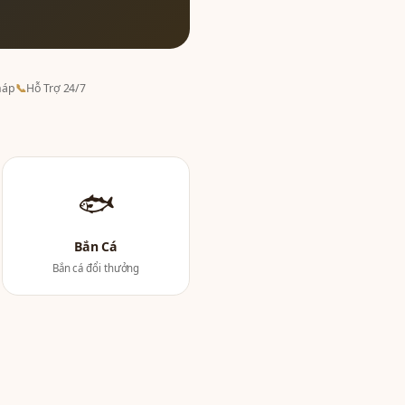
háp
📞
Hỗ Trợ 24/7
🐟
Bắn Cá
Bắn cá đổi thưởng