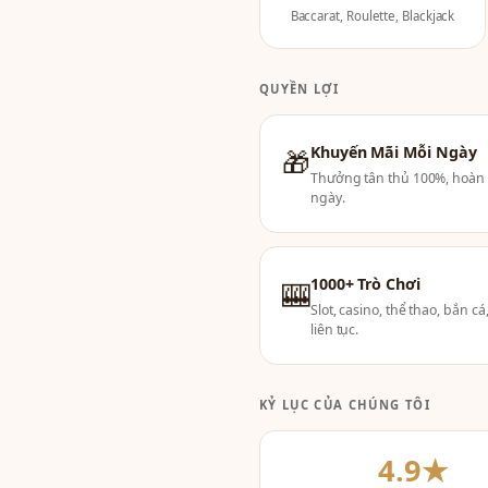
Baccarat, Roulette, Blackjack
QUYỀN LỢI
Khuyến Mãi Mỗi Ngày
🎁
Thưởng tân thủ 100%, hoàn 
ngày.
1000+ Trò Chơi
🎰
Slot, casino, thể thao, bắn 
liên tục.
KỶ LỤC CỦA CHÚNG TÔI
4.9★