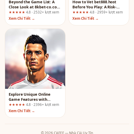
Beyond the Game List: A
How to Vet bet888.host
Close Look at 8kbet-co.com
Before You Play: A Risk-
and Its Digital Game
Advisor's Walkthrough
★★★★★
4.8 · 2532+ lượt xem
★★★★★
4.8 · 2959+ lượt xem
Categories
Xem Chi Tiết →
Xem Chi Tiết →
Explore Unique Online
Game Features with
123b.furniture: A Practical
★★★★★
4.8 · 2396+ lượt xem
Fit-and-Skip Review for
Xem Chi Tiết →
Players
© 2026 CAFEF — Nhà Cái Uy Tín