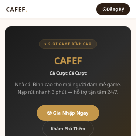
CAFEF
.
Đăng Ký
♥ SLOT GAME ĐỈNH CAO
CAFEF
Cá Cược Cá Cược
Nhà cái Đỉnh cao cho mọi người đam mê game.
Nạp rút nhanh 3 phút — hỗ trợ tận tâm 24/7.
🎲 Gia Nhập Ngay
Khám Phá Thêm