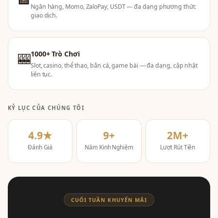
Ngân hàng, Momo, ZaloPay, USDT — đa dạng phương thức
giao dịch.
1000+ Trò Chơi
🎰
Slot, casino, thể thao, bắn cá, game bài — đa dạng, cập nhật
liên tục.
KỶ LỤC CỦA CHÚNG TÔI
4.9★
9+
2M+
Đánh Giá
Năm Kinh Nghiệm
Lượt Rút Tiền
CUỐI TUẦN KHUYẾN MÃI